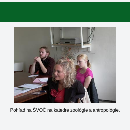
Pohľad na ŠVOČ na katedre zoológie a antropológie.